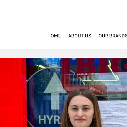
HOME
ABOUT US
OUR BRAND