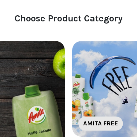
Choose Product Category
AMITA FREE