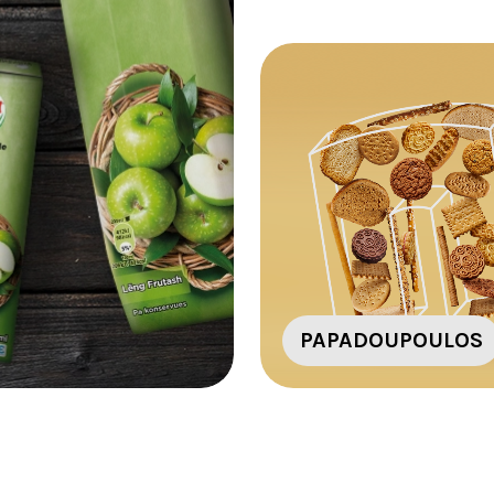
PAPADOUPOULOS