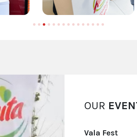
OUR
EVEN
Vala Fest