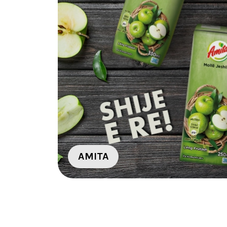
AMITA