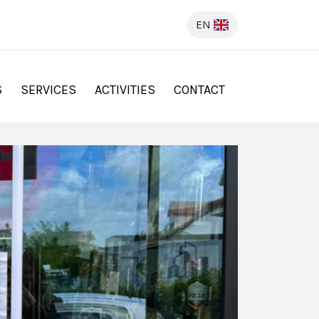
EN
S
SERVICES
ACTIVITIES
CONTACT