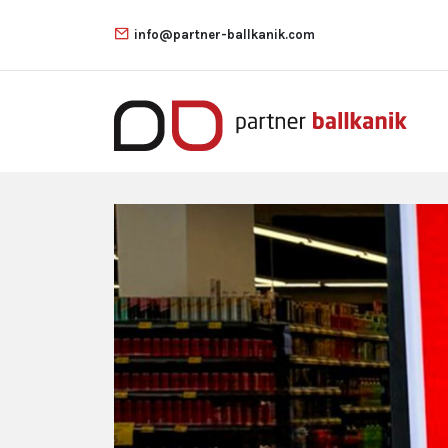
info@partner-ballkanik.com