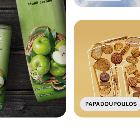
PAPADOUPOULOS