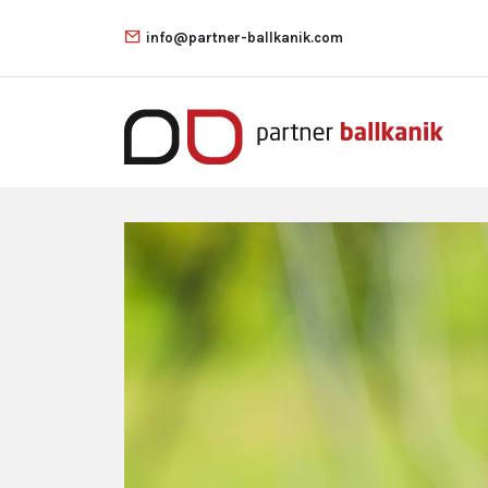
info@partner-ballkanik.com