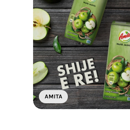
AMITA