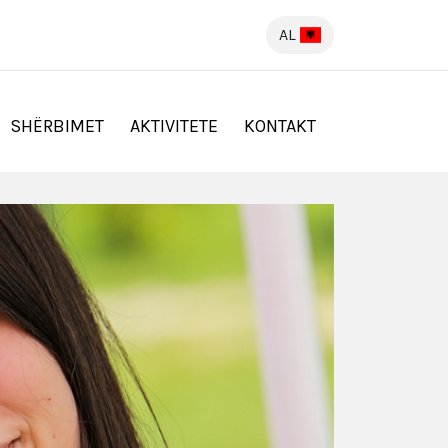
AL
SHËRBIMET
AKTIVITETE
KONTAKT