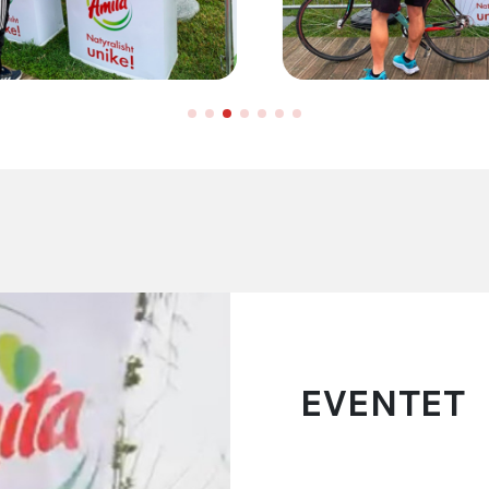
EVENTET