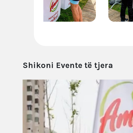
Shikoni Evente të tjera