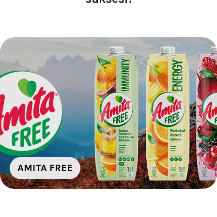
AMITA FREE