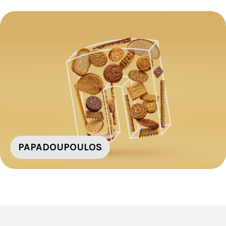
PAPADOUPOULOS